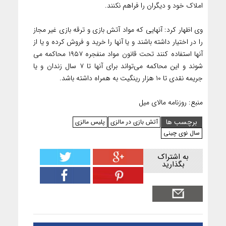
املاک خود و دیگران را فراهم نکنند.
وی اظهار کرد: آنهایی که مواد آتش بازی و ترقه بازی غیر مجاز
را در اختیار داشته باشند و یا آنها را خرید و فروش کرده و یا از
آنها استفاده کنند تحت قانون مواد منفجره ۱۹۵۷ محاکمه می
شوند و این محاکمه می‌تواند برای آنها تا ۷ سال زندان و یا
جریمه نقدی تا ۱۰ هزار رینگیت به همراه داشته باشد.
منبع: روزنامه مالای میل
برچسب ها
آتش بازی در مالزی
پلیس مالزی
سال نوی چینی
به اشتراک
بگذارید