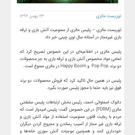
توریست مالزی
۲۳ بهمن ۱۳۹۶
توریست مالزی – پلیس مالزی از ممنوعیت آتش بازی و ترقه
بازی غیرمجاز در آستانه سال نوی چینی خبر داد.
پلیس مالزی در اطلاعیه‌ای در این خصوص تصریح کرد که
تمامی مواد مخصوص آتش بازی و ترقه بازی به جز محصولات
دو برند Pop Pop و Happy Boom در مالزی ممنوع است.
پلیس در همین حال تاکید کرد که فروش محصولات دو برند
فوق نیز باید حتما با مجوز پلیس صورت بگیرد.
داتوک اسماواتی احمد، رئیس بخش ارتباطات پلیس سلطنتی
مالزی (PDRM) در این خصوص گفت: پلیس امیدوار است که
مردم با رعایت قانون ممنوعیت استفاده از مواد آتش بازی و
ترقه بازی غیر مجاز از آسیب رساندن و مجروح کردن دیگران
خودداری کنند و همچنین موجبات آتش سوزی خانه‌ها و