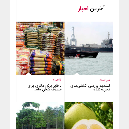
آخرین
اخبار
سیاست
اقتصاد
تشدید بررسی کشتی‌های
ذخایر برنج مالزی برای
تحریم‌شده
مصرف شش ماه…