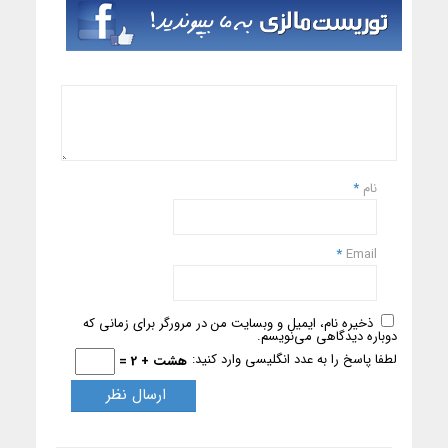
نام
*
*
Email
ذخیره نام، ایمیل و وبسایت من در مرورگر برای زمانی که
دوباره دیدگاهی می‌نویسم.
لطفا پاسخ را به عدد انگلیسی وارد کنید:
هشت + 2 =