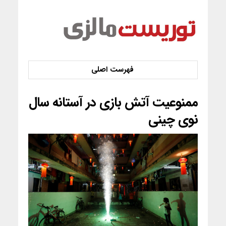
ممنوعیت آتش بازی در آستانه سال
نوی چینی