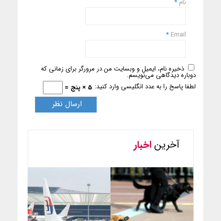
نام
*
*
Email
ذخیره نام، ایمیل و وبسایت من در مرورگر برای زمانی که
دوباره دیدگاهی می‌نویسم.
لطفا پاسخ را به عدد انگلیسی وارد کنید:
5 × پنج =
آخرین
اخبار