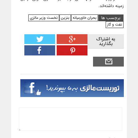
زمینه داشته‌اند.
برچسب ها
بحران خاورمیانه
بنزین
نخست وزیر مالزی
نفت و گاز
به اشتراک
بگذارید