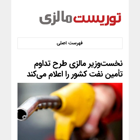
نخست‌وزیر مالزی طرح تداوم
تأمین نفت کشور را اعلام می‌کند