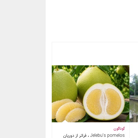
گوناگون
Jelebu’s pomelos ، فراتر از دوریان