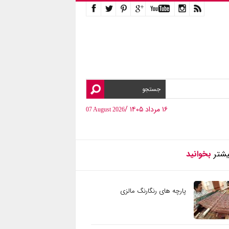
۱۶ مرداد ۱۴۰۵ /
07 August 2026
یشتر
بخوانید
پارچه های رنگارنگ مالزی