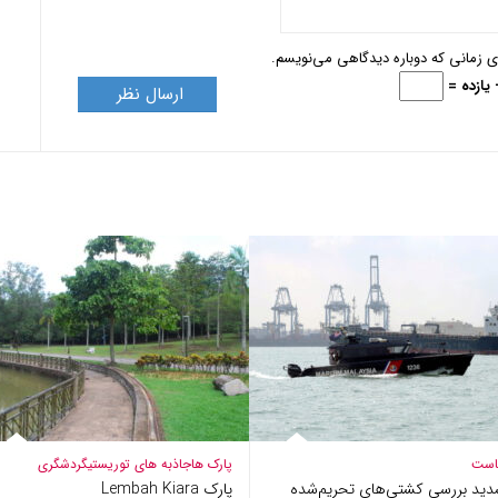
ای زمانی که دوباره دیدگاهی می‌نویسم.
 یازده =
است
پارک ها
جاذبه های توریستی
گردشگری
دید بررسی کشتی‌های تحریم‌شده
پارک Lembah Kiara