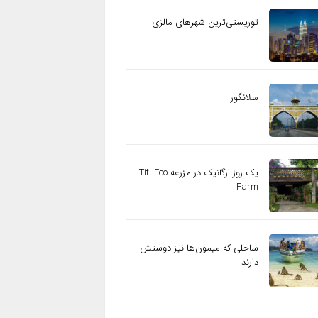
توریستی‌ترین شهرهای مالزی
سلانگور
یک روز ارگانیک در مزرعه Titi Eco
Farm
ساحلی که میمون‌ها نیز دوستش
دارند