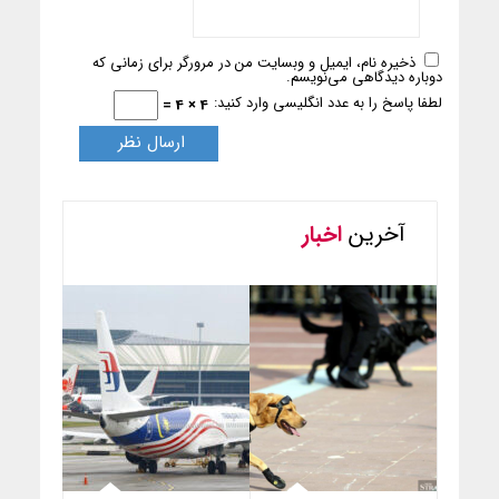
ذخیره نام، ایمیل و وبسایت من در مرورگر برای زمانی که
دوباره دیدگاهی می‌نویسم.
لطفا پاسخ را به عدد انگلیسی وارد کنید:
4 × 4 =
آخرین
اخبار