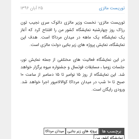
توریست مالزی
۲۵ آبان ۱۳۹۶
توریست مالزی- نخست وزیر مالزی داتوک سری نجیب تون
رزاک روز چهارشنبه نمایشگاه کشور من را افتتاح کرد که آغاز
یک نمایشگاه یک ماهه در میدان مرداکا است. هدف این
نمایشگاه، نمایش پروژه های زیر بنایی دولت مالزی است.
در این نمایشگاه فعالیت های مختلفی از جمله نمایش نور،
جلسات زومبا ، مسابقات فوتسال و جشنواره میوه برگزار خواهد
شد. این نمایشگاه از روز ۱۵ نوامبر تا ۱۵ دسامبر از ساعت ۱۰
صبح تا ۱۰ شب در میدان مرداکا کوالالامپور اجرا خواهد شد.
ورودی رایگان است.
برچسب ها
پروژه های زیر بنایی
میدان مرداکا
نمایشگاه کشور من