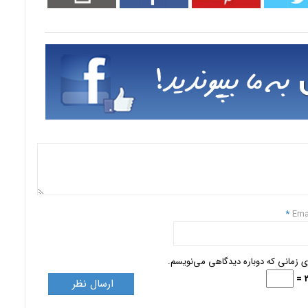
*
Ema
ای زمانی که دوباره دیدگاهی می‌نویسم.