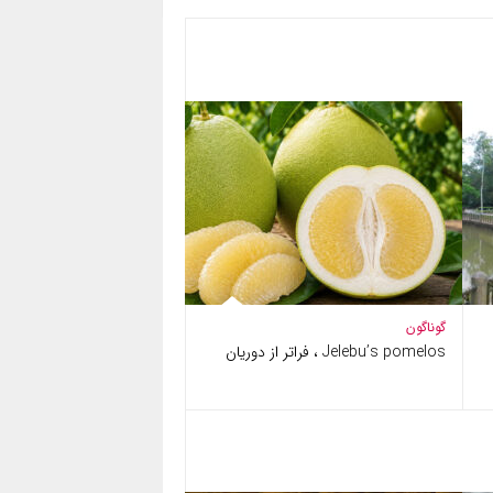
گوناگون
Jelebu’s pomelos ، فراتر از دوریان