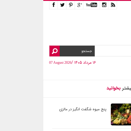
۱۶ مرداد ۱۴۰۵ /
07 August 2026
یشتر
بخوانید
پنج میوه شگفت انگیز در مالزی