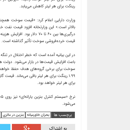
رینگت برای هر لیتر کاهش می‌یابد.
وزارت دارایی اعلام کرد: «قیمت سوخت همچنا
درگیری‌ها بین ۶۰ تا ۷۰ دلار 
قیمت خرده‌فروشی سوخت تأثیر گذاشته است.
در این بیانیه آمده است که خطر اختلال در تنگه
باعث افزایش قیمت‌ها در بازار می‌شود. دولت همچن
برای هر لیتر خواهد بود.
می‌شود.
برچسب ها
بحران خاورمیانه
بنزین در مالزی
به اشتراک