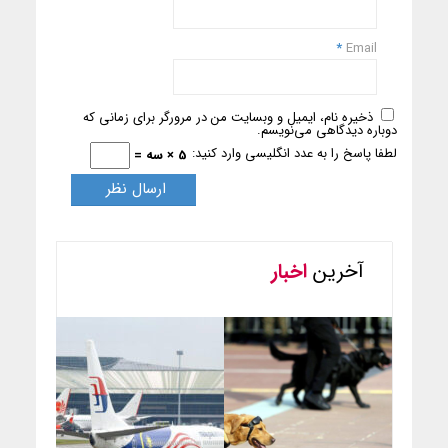
*
Email
ذخیره نام، ایمیل و وبسایت من در مرورگر برای زمانی که
دوباره دیدگاهی می‌نویسم.
لطفا پاسخ را به عدد انگلیسی وارد کنید:
5 × سه =
آخرین
اخبار