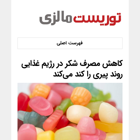
کاهش مصرف شکر در رژیم غذایی
روند پیری را کند می‌کند