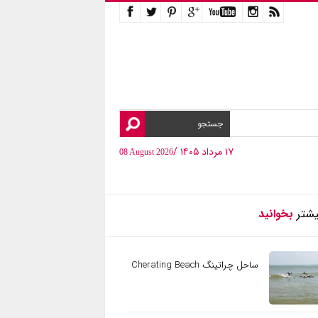
۱۷ مرداد ۱۴۰۵ /
08 August 2026
یشتر
بخوانید
ساحل چراتینگ Cherating Beach