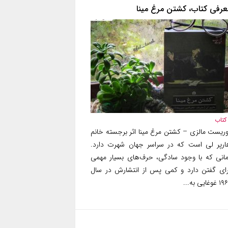
عرفی کتاب، کشتن مرغ مینا
کتاب
وریست مالزی – کشتن مرغ مینا اثر برجسته خانم
ارپر لی است که در سراسر جهان شهرت دارد.
مانی که با وجود سادگی، حرف‌های بسیار مهمی
رای گفتن دارد و کمی پس از انتشارش در سال
غوغایی به...