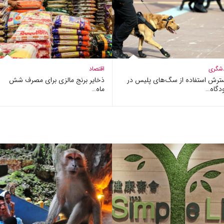
شگری
اقتصاد
ترش استفاده از سگ‌های پلیس در
ذخایر برنج مالزی برای مصرف شش
دگاه…
ماه…