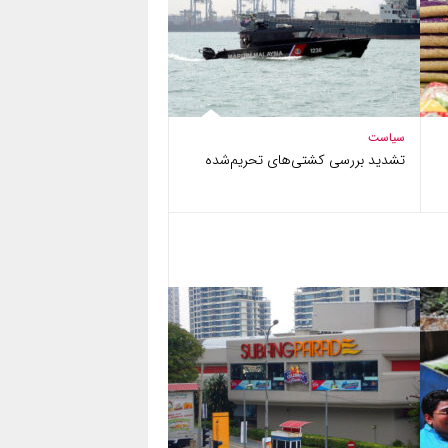
سیاست
تشدید بررسی کشتی‌های تحریم‌شده