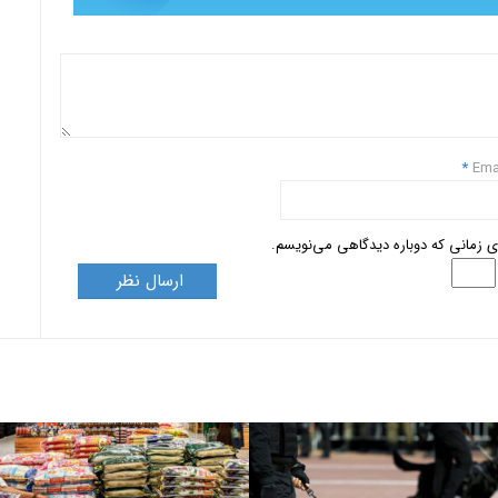
*
Ema
ای زمانی که دوباره دیدگاهی می‌نویسم.