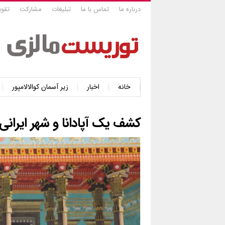
درباره ما
تماس با ما
تبلیغات
مشارکت
تقوی
خانه
اخبار
زیر آسمان کوالالامپور
کشف یک آپادانا و شهر ایران