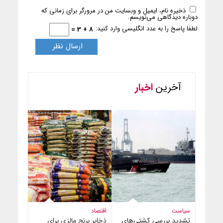
ذخیره نام، ایمیل و وبسایت من در مرورگر برای زمانی که
دوباره دیدگاهی می‌نویسم.
لطفا پاسخ را به عدد انگلیسی وارد کنید:
8 + 3 =
آخرین
اخبار
سیاست
اقتصاد
تشدید بررسی کشتی‌های
ذخایر برنج مالزی برای