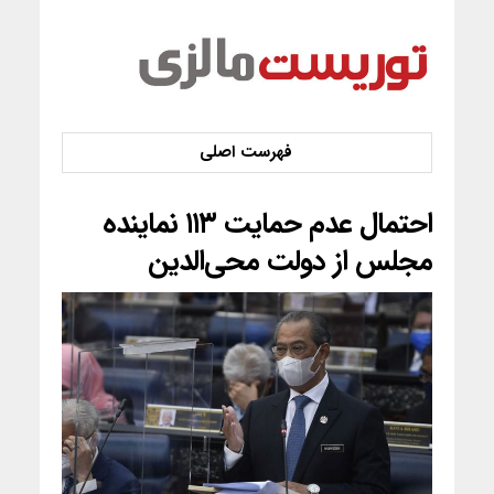
احتمال عدم حمایت ۱۱۳ نماینده
مجلس از دولت محی‌الدین