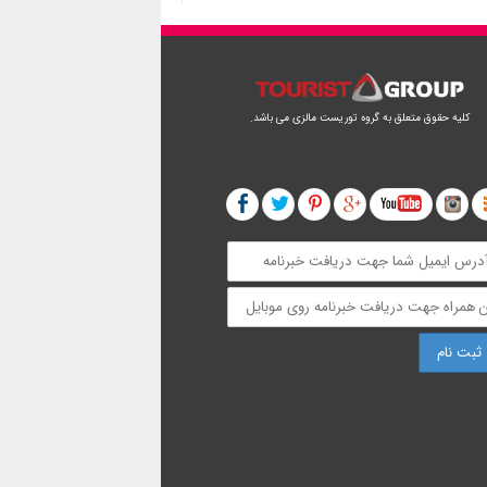
کلیه حقوق متعلق به گروه توریست مالزی می باشد.