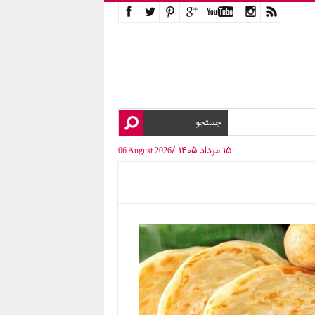
۱۵ مرداد ۱۴۰۵ /
06 August 2026