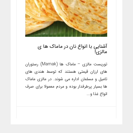
آشنایی با انواع نان در ماماک ها ی
مالزی!
توریست مالزی – ماماک ها (Mamak) رستوران
های ارزان قیمتی هستند که توسط هندی های
تامیل و مسلمان اداره می شوند. در مالزی ماماک
ها بسیار پرطرفدار بوده و مردم معمولا برای صرف
انواع غذا و...