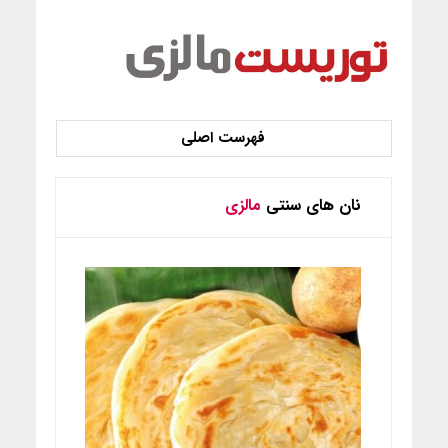
نان های سنتی
مالزی