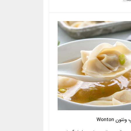
نتون Wonton