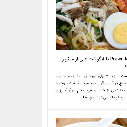
Prawn Mee با آبگوشت غنی از میگو و
ست مالزی – برای تهیه این غذا تخم مرغ و
 برنج در آب میگو و خود میگو، گوشت خوک یا
 تکه‌هایی از کیک ماهی، تخم مرغ آب‌پز و
 لوبیا پخته می‌شود. این غذا...