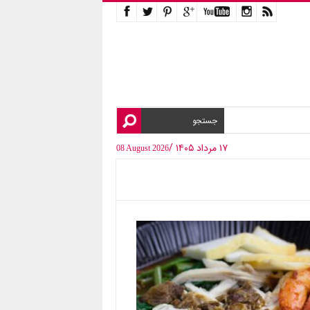
۱۷ مرداد ۱۴۰۵ /
08 August 2026