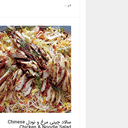
در...
سالاد چینی مرغ و نودل Chinese
Chicken & Noodle Salad