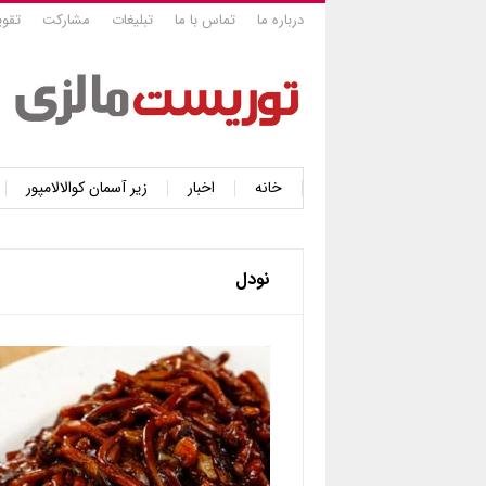
درباره ما
تماس با ما
تبلیغات
مشارکت
تقوی
خانه
اخبار
زیر آسمان کوالالامپور
نودل‌