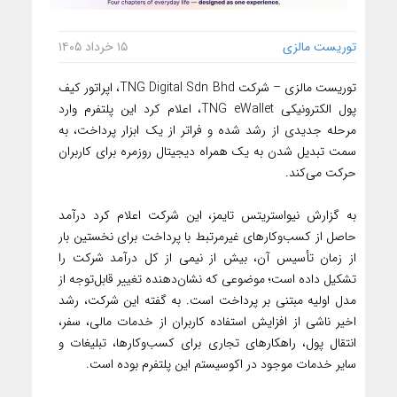
توریست مالزی
۱۵ خرداد ۱۴۰۵
توریست مالزی – شرکت TNG Digital Sdn Bhd، اپراتور کیف
پول الکترونیکی TNG eWallet، اعلام کرد این پلتفرم وارد
مرحله جدیدی از رشد شده و فراتر از یک ابزار پرداخت، به
سمت تبدیل شدن به یک همراه دیجیتال روزمره برای کاربران
حرکت می‌کند.
به گزارش نیواستریتس تایمز، این شرکت اعلام کرد درآمد
حاصل از کسب‌وکارهای غیرمرتبط با پرداخت برای نخستین بار
از زمان تأسیس آن، بیش از نیمی از کل درآمد شرکت را
تشکیل داده است؛ موضوعی که نشان‌دهنده تغییر قابل‌توجه از
مدل اولیه مبتنی بر پرداخت است. به گفته این شرکت، رشد
اخیر ناشی از افزایش استفاده کاربران از خدمات مالی، سفر،
انتقال پول، راهکارهای تجاری برای کسب‌وکارها، تبلیغات و
سایر خدمات موجود در اکوسیستم این پلتفرم بوده است.