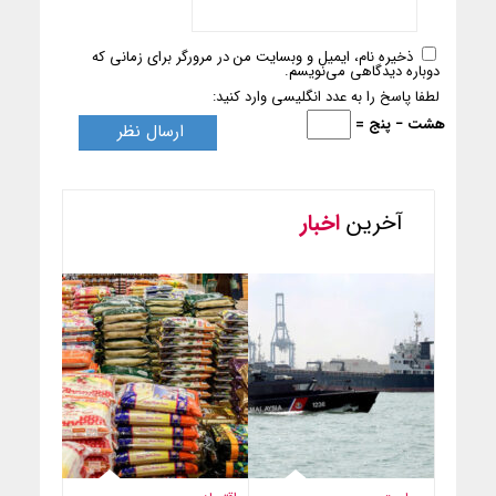
ذخیره نام، ایمیل و وبسایت من در مرورگر برای زمانی که
دوباره دیدگاهی می‌نویسم.
لطفا پاسخ را به عدد انگلیسی وارد کنید:
هشت − پنج =
آخرین
اخبار