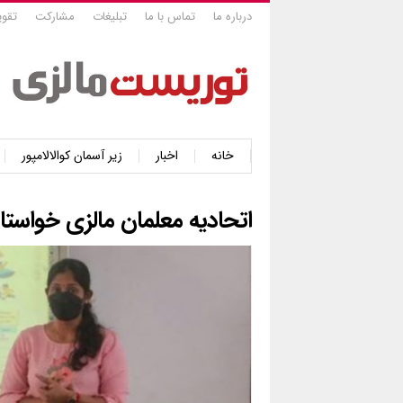
درباره ما
تماس با ما
تبلیغات
مشارکت
تقوی
خانه
اخبار
زیر آسمان کوالالامپور
اتحادیه معلمان مالزی خواستار