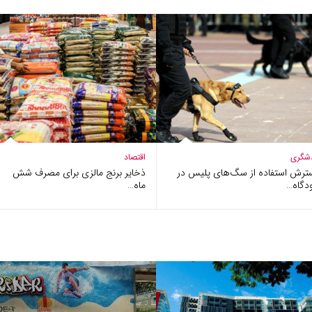
شگری
اقتصاد
ترش استفاده از سگ‌های پلیس در
ذخایر برنج مالزی برای مصرف شش
دگاه…
ماه…