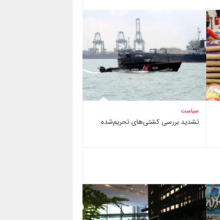
سیاست
تشدید بررسی کشتی‌های تحریم‌شده