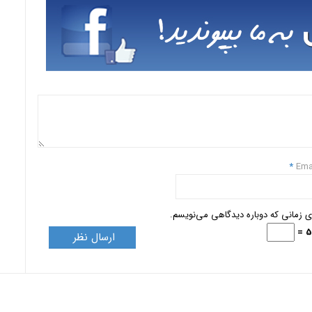
*
Ema
ای زمانی که دوباره دیدگاهی می‌نویسم.