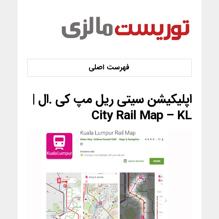
اپلیکیشن سیتی ریل مپ کی .ال |
City Rail Map – KL