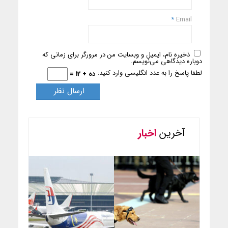
*
Email
ذخیره نام، ایمیل و وبسایت من در مرورگر برای زمانی که
دوباره دیدگاهی می‌نویسم.
لطفا پاسخ را به عدد انگلیسی وارد کنید:
ده + 12 =
آخرین
اخبار