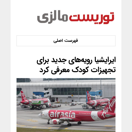
ایرایشیا رویه‌های جدید برای
تجهیزات کودک معرفی کرد