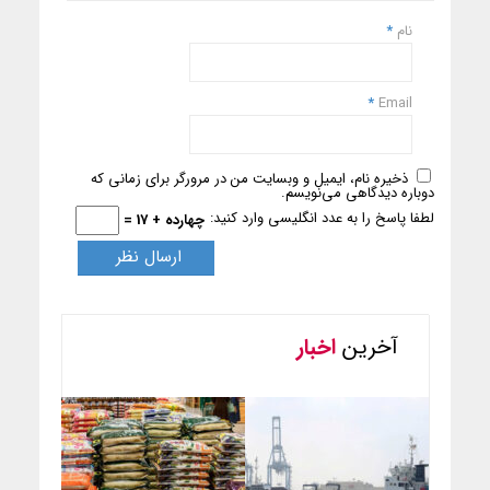
نام
*
*
Email
ذخیره نام، ایمیل و وبسایت من در مرورگر برای زمانی که
دوباره دیدگاهی می‌نویسم.
لطفا پاسخ را به عدد انگلیسی وارد کنید:
چهارده + 17 =
آخرین
اخبار