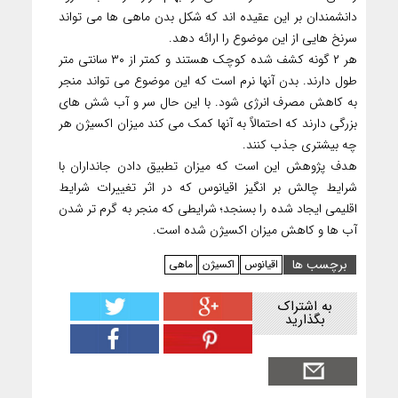
دانشمندان بر این عقیده اند که شکل بدن ماهی ها می تواند
سرنخ هایی از این موضوع را ارائه دهد.
هر ۲ گونه کشف شده کوچک هستند و کمتر از ۳۰ سانتی متر
طول دارند. بدن آنها نرم است که این موضوع می تواند منجر
به کاهش مصرف انرژی شود. با این حال سر و آب شش های
بزرگی دارند که احتمالاً به آنها کمک می کند میزان اکسیژن هر
چه بیشتری جذب کنند.
هدف پژوهش این است که میزان تطبیق دادن جانداران با
شرایط چالش بر انگیز اقیانوس که در اثر تغییرات شرایط
اقلیمی ایجاد شده را بسنجد؛ شرایطی که منجر به گرم تر شدن
آب ها و کاهش میزان اکسیژن شده است.
برچسب ها
اقیانوس
اکسیژن
ماهی
به اشتراک
بگذارید