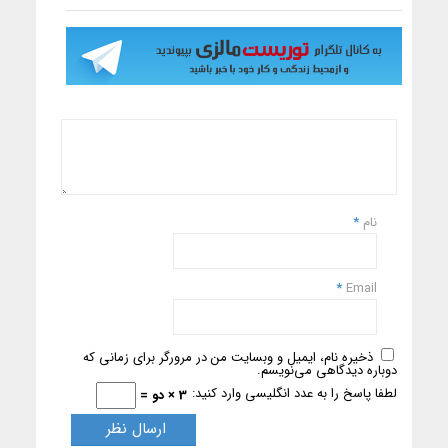
نام
*
*
Email
ذخیره نام، ایمیل و وبسایت من در مرورگر برای زمانی که
دوباره دیدگاهی می‌نویسم.
لطفا پاسخ را به عدد انگلیسی وارد کنید:
3 × دو =