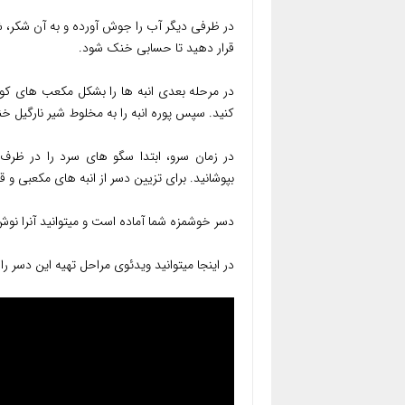
در ظرفی دیگر آب را جوش آورده و به آن شکر، شی
قرار دهید تا حسابی خنک شود.
کنید. سپس پوره انبه را به مخلوط شیر نارگیل خ
در زمان سرو، ابتدا سگو های سرد را در ظر
بپوشانید. برای تزیین دسر از انبه های مکعبی و
دسر خوشمزه شما آماده است و میتوانید آنرا نوش
در اینجا میتوانید ویدئوی مراحل تهیه این دسر را