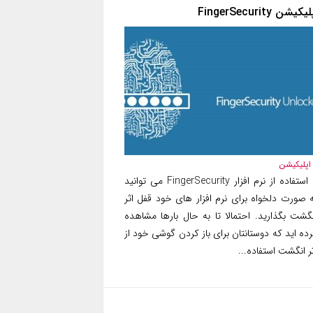
یکیشن FingerSecurity
اپلیکیشن
با استفاده از نرم افزار FingerSecurity می توانید
ه صورت دلخواه برای نرم افزار های خود قفل اثر
نگشت بگذارید. احتمالا تا به حال بارها مشاهده
ده اید که دوستانتان برای باز کردن گوشی خود از
ر انگشت استفاده...