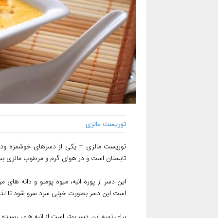
توریست مالزی
توریست مالزی – یکی از دسرهای خوشمزه ود
تابستان است و در هوای گرم و مرطوب مالزی بس
این دسر از پوره انبه، میوه پوملو و دانه های 
است این دسر بصورت خیلی سرد سرو شود تا لذ
برای تهیه این دسر بهتر است از انبه های رسیده