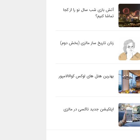
آتش بازی شب سال نو را از کجا
تماشا کنیم؟
زنان تاریخ ساز مالزی (بخش دوم)
بهترین هتل های لوکس کوالالامپور
اپلکیشن جدید تاکسی در مالزی