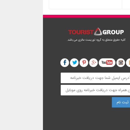
کلیه حقوق متعلق به گروه توریست مالزی می باشد.