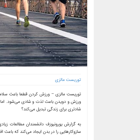
توریست مالزی
توریست مالزی – ورزش کردن قطعا باعث سلام
ورزش و دویدن باعث لذت و شادی می‌شود. اما چ
شادتری برای زندگی تبدیل می‌کند؟
به گزارش یورونیوزف دانشمندان مطالعات زیادی
سازوکارهایی را در بدن ایجاد می‌کند که باعث