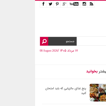
۱۷ مرداد ۱۴۰۵ /
08 August 2026
یشتر
بخوانید
پنج غذای مالزیایی که باید امتحان
کنید