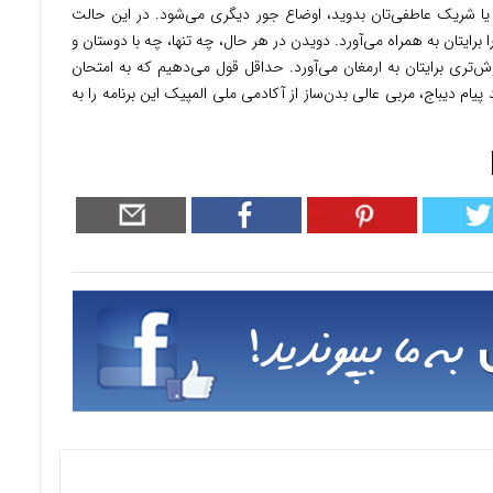
د یا شریک‌ عاطفی‌تان بدوید، اوضاع جور دیگری می‌شود. در این حالت
یتان به همراه می‌آورد. دویدن در هر حال، چه تنها، چه با دوستان و
ری برایتان به ارمغان می‌آورد. حداقل قول می‌دهیم که به امتحان
یام دیباج، مربی عالی بدن‌ساز از آکادمی ملی المپیک این برنامه را به