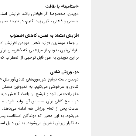
«استامینا» یا طاقت
دویدن، مخصوصا اگر طولانی باشد افزایش استامین
جسمی و ذهنی بالایی پیدا کنیم، در نتیجه صبر 
افزایش اعتماد به نفس، کاهش اضطراب
از جمله مهمترین فواید ذهنی دویدن افزایش اعتم
طولانی‌تری بدویم، از مرزهایی که ذهن‌مان برای
بر این دویدن به طور قابل توجهی از اضطراب کم 
دو، ورزش شادی
دویدن باعث ترشح هورمون‌های شادی‌آور مثل «
شادی و سرخوشی می‌‌کنیم. به اندروفین مسکن یا
می‌شود. به این معنی که دوندگان استقامت پس
به تکرار ورزش تشویق می‌شوند. به این دلیل است