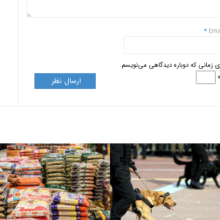
*
Ema
ای زمانی که دوباره دیدگاهی می‌نویسم.