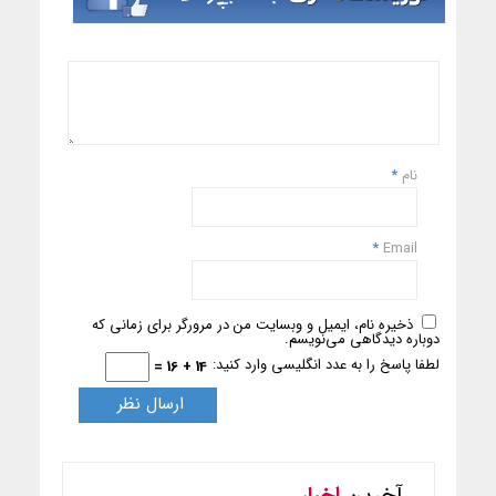
نام
*
*
Email
ذخیره نام، ایمیل و وبسایت من در مرورگر برای زمانی که
دوباره دیدگاهی می‌نویسم.
لطفا پاسخ را به عدد انگلیسی وارد کنید:
14 + 16 =
آخرین
اخبار