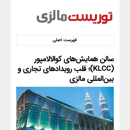
سالن همایش‌های کوالالامپور
(KLCC)؛ قلب رویدادهای تجاری و
بین‌المللی مالزی