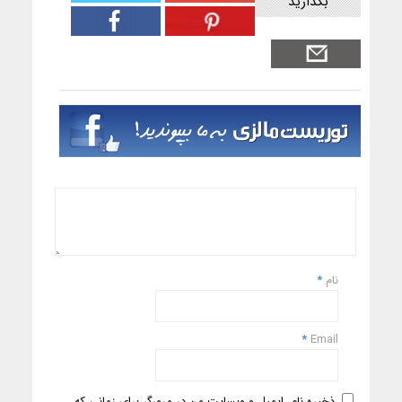
بگذارید
نام
*
*
Email
ذخیره نام، ایمیل و وبسایت من در مرورگر برای زمانی که