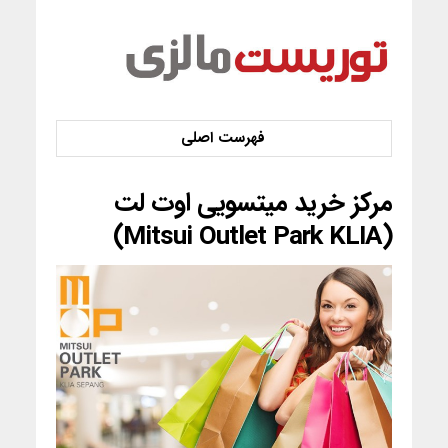
مرکز خرید میتسویی اوت لت
(Mitsui Outlet Park KLIA)