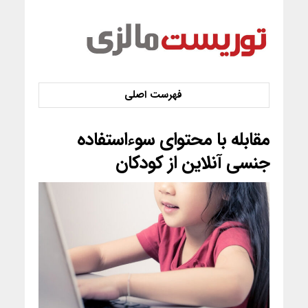
مقابله با محتوای سوءاستفاده
جنسی آنلاین از کودکان