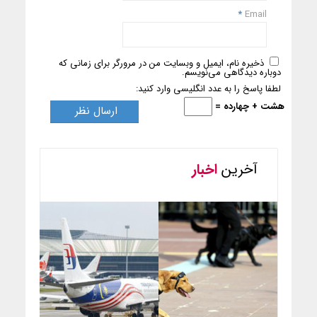
*
Email
ذخیره نام، ایمیل و وبسایت من در مرورگر برای زمانی که
دوباره دیدگاهی می‌نویسم.
لطفا پاسخ را به عدد انگلیسی وارد کنید:
هشت + چهارده =
آخرین
اخبار