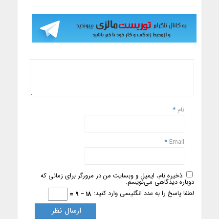
نام
*
*
Email
ذخیره نام، ایمیل و وبسایت من در مرورگر برای زمانی که
دوباره دیدگاهی می‌نویسم.
لطفا پاسخ را به عدد انگلیسی وارد کنید:
18 − 9 =