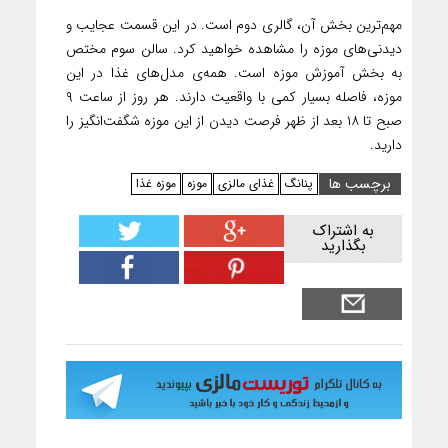
مهم‌ترین بخش آن، گالری دوم است. در این قسمت عجایب و
دیدنی‌های موزه را مشاهده خواهید کرد. سالن سوم مختص
به بخش آموزش موزه است. همه‌ی مدل‌های غذا در این
موزه، فاصله بسیار کمی با واقعیت دارند. هر روز از ساعت ۹
صبح تا ۱۸ بعد از ظهر فرصت دیدن از این موزه شگفت‌انگیز را
دارید.
برچسب ها
پنانگ
غذای مالزی
موزه
موزه غذا
به اشتراک
بگذارید