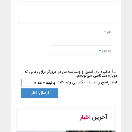
نام
*
*
Email
ذخیره نام، ایمیل و وبسایت من در مرورگر برای زمانی که
دوباره دیدگاهی می‌نویسم.
لطفا پاسخ را به عدد انگلیسی وارد کنید:
پانزده − ده =
آخرین
اخبار