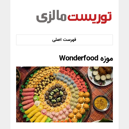
موزه Wonderfood