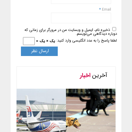
*
Email
ذخیره نام، ایمیل و وبسایت من در مرورگر برای زمانی که
دوباره دیدگاهی می‌نویسم.
لطفا پاسخ را به عدد انگلیسی وارد کنید:
یک × یک =
آخرین
اخبار