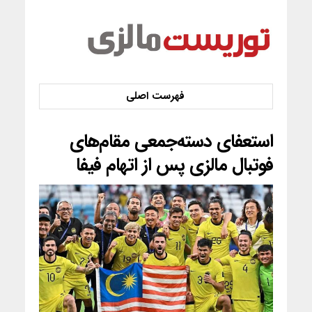
استعفای دسته‌جمعی مقام‌های
فوتبال مالزی پس از اتهام فیفا