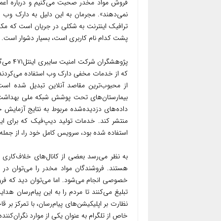
فروش مواد مخدر صحبت می‌کنیم و درباره اعم
نمی‌دهند». مجرمان به این دلیل به دارک وب عل
ترافیک اینترنت به شکلی در جریان است که مکا
پشت کدام نام‌ کاربری است، بسیار دشوار است.
پژوهشگر
که از خدمات مخفی دارک وب استفاده می‌کردند» ا
از محبوب‌ترین مقاصد آنلاین تبدیل شده است»
بیمارستان‌های تحت پوشش شبکه ملی بهداشت بری
داده‌های دزدیده‌شده مربوط به نتایج آزمایش 
منتشر کند. خدمات تولید دیپ‌فیک که برای ایجا
استفاده شده بود، سرویس کامل خود را، از جمله ب
به نظر می‌رسد بعضی از کانال‌های خلاف‌کاری 
هستند. فروشندگان مواد مخدر را می‌توان در 
خصوصی انجام می‌شود. اما می‌توان دید که فروش
تبلیغ می‌کنند تا مردم را به این پیام‌رسان ه
نظارت بر اپلیکیشن‌های پیام‌رسان، با تمرکز بر ق
خاص از تلگرام به عنوان یکی از موارد نگران‌کننده 