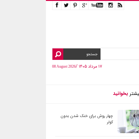
۱۷ مرداد ۱۴۰۵ /
08 August 2026
یشتر
بخوانید
چهار روش برای خنک شدن بدون
کولر