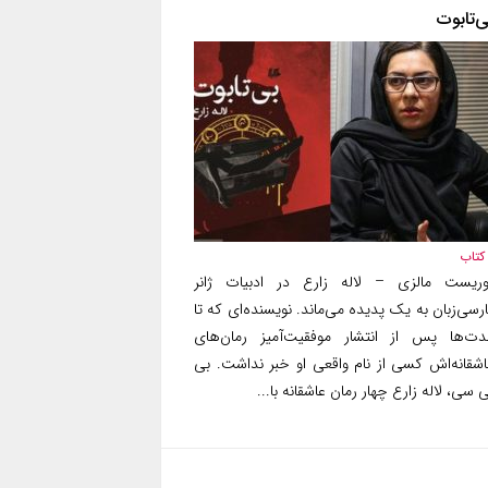
ی‌تابوت
کتاب
وریست مالزی – لاله زارع در ادبیات ژانر
رسی‌زبان به یک پدیده می‌ماند. نویسنده‌ای که تا
دت‌ها پس از انتشار موفقیت‌آمیز رمان‌های
اشقانه‌اش کسی از نام واقعی او خبر نداشت. بی
 سی، لاله زارع چهار رمان عاشقانه با...