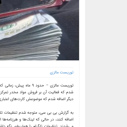
توریست مالزی
توریست مالزی – حدود ۹ م
شدم که فعالیت‌ آن بر فروش مواد مخدر تمرکز 
دیگر اضافه شدم که موضوعش کارت‌های اعتباری
به گزارش بی بی سی، متوجه شدم تنظیمات تلگرا
اضافه کنند، در حالی که لینک‌ها و هرزنامه‌ها